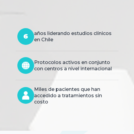
años liderando estudios clínicos
6
en Chile
Protocolos activos en conjunto
con centros a nivel internacional
Miles de pacientes que han
accedido a tratamientos sin
costo