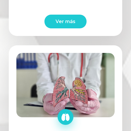
Ver más