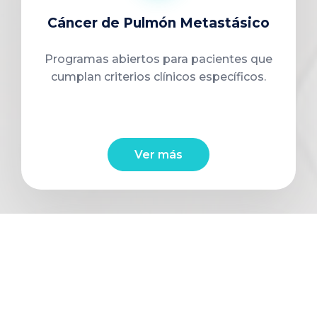
Cáncer de Pulmón Metastásico
Programas abiertos para pacientes que
cumplan criterios clínicos específicos.
Ver más
Alzheimer