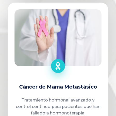
Cáncer de Mama Metastásico
Tratamiento hormonal avanzado y
control continuo para pacientes que han
fallado a hormonoterapia.