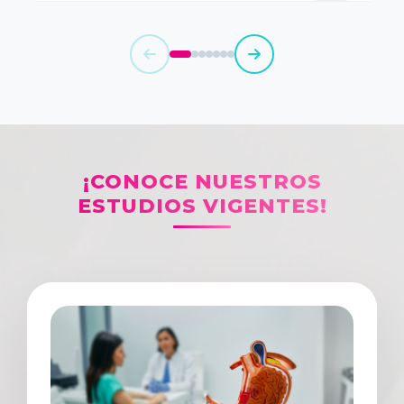
¡CONOCE NUESTROS
ESTUDIOS VIGENTES!