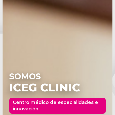
SOMOS
ICEG CLINIC
Centro médico de especialidades e
innovación