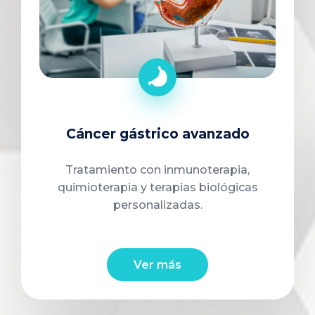
Cáncer gástrico avanzado
Tratamiento con inmunoterapia,
quimioterapia y terapias biológicas
personalizadas.
Ver más